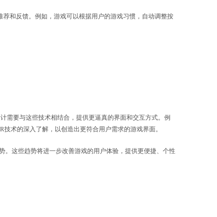
户的行为和喜好自动调整游戏界面，提供个性化推荐和