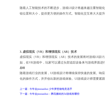
随着人工智能技术的不断进步，游戏U
钮位置和大小，提供更方便的操作方式