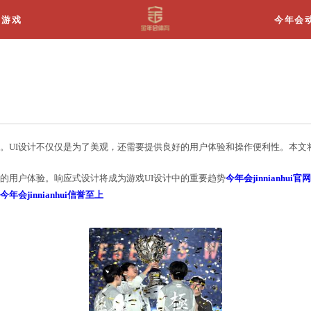
关于我们
游戏
是什么
游戏设计变得越来越重要。UI设计不仅仅是为了美观，
要在各种设备上提供良好的用户体验。响应式设计将成为
够获得优质的游戏体验。
今年会jinnianhui信誉至上