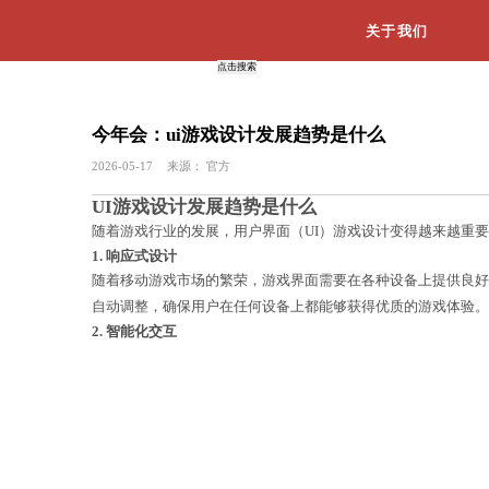
今年会：ui游戏设计发展趋势
2026-05-17
来源：
官方
UI游戏设计发展趋势是什么
随着游戏行业的发展，用户界面（UI）
1. 响应式设计
随着移动游戏市场的繁荣，游戏界面需
自动调整，确保用户在任何设备上都能
2. 智能化交互