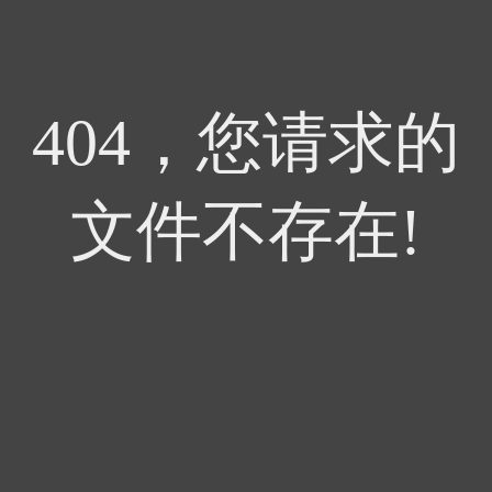
404，您请求的
文件不存在!