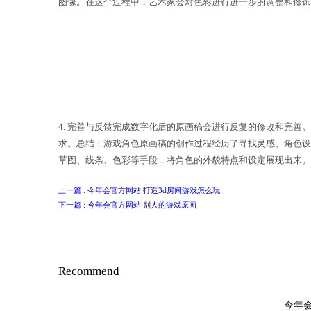
在游戏角色原画稿的创作过程中，艺术
进行颜色的选取和配搭，以及对角色服装
行角色的细化和描绘。手绘过程中，艺
图像。在这个过程中，艺术家会对色彩