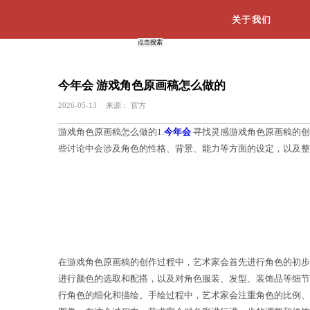
今年会 游戏角色原画稿怎么做
2026-05-13
来源：
官方
游戏角色原画稿怎么做的1.
今年会
寻找
些讨论中会涉及角色的性格、背景、能力