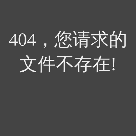
404，您请求的
文件不存在!