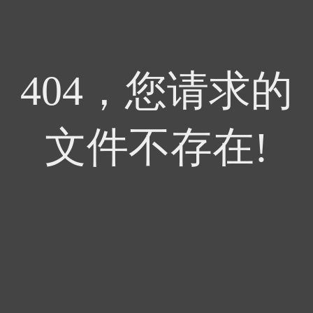
404，您请求的
文件不存在!