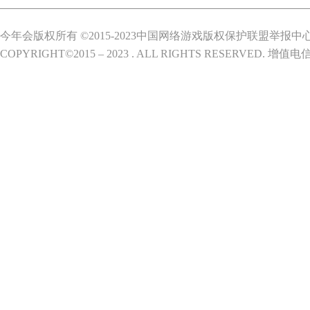
今年会版权所有 ©2015-2023中国网络游戏版权保护联盟举报中
COPYRIGHT©2015 – 2023 . ALL RIGHTS RESERVED.
增值电信