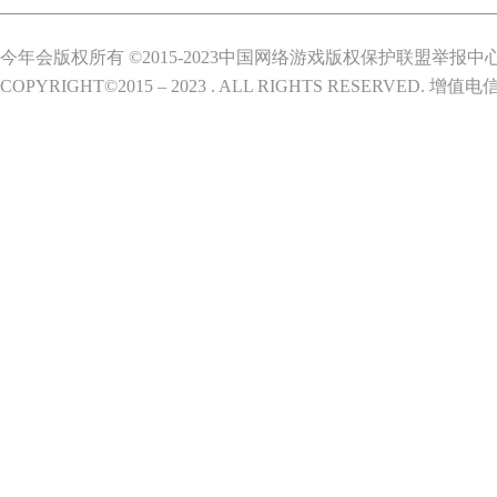
今年会版权所有 ©2015-2023中国网络游戏版权保护联盟举报中
COPYRIGHT©2015 – 2023 . ALL RIGHTS RESERVED.
增值电信