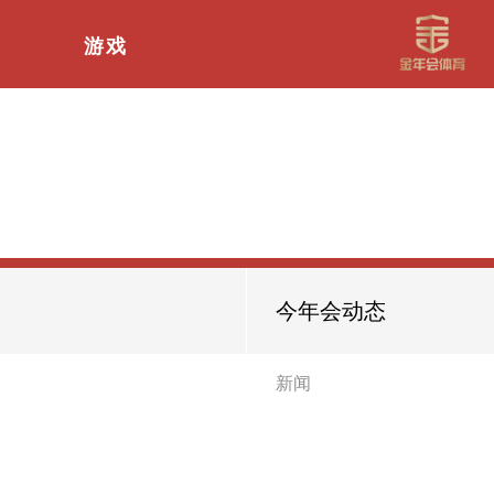
游戏
今年会动态
新闻