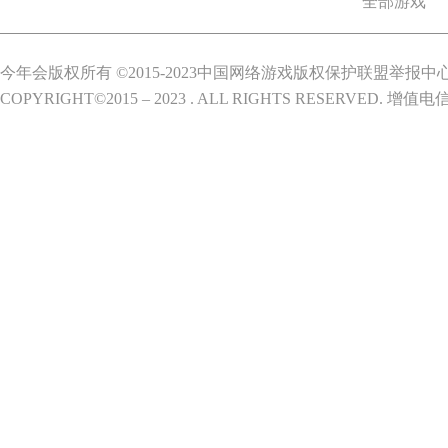
全部游戏
今年会版权所有 ©2015-2023中国网络游戏版权保护联盟举报中
COPYRIGHT©2015 – 2023 . ALL RIGHTS RESERVED.
增值电信