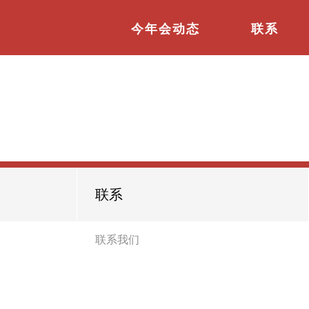
今年会动态
联系
联系
联系我们