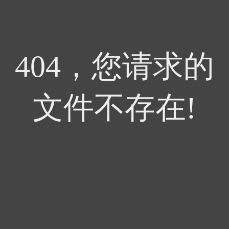
404，您请求的
文件不存在!