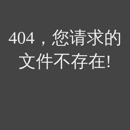
404，您请求的
文件不存在!