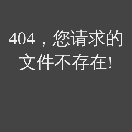
404，您请求的
文件不存在!