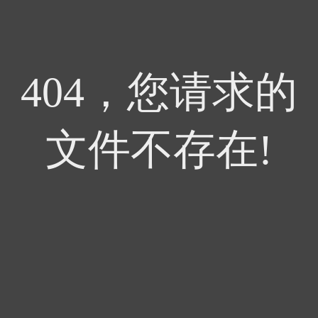
404，您请求的
文件不存在!