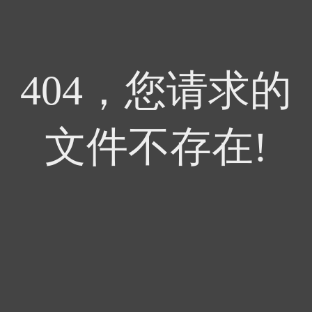
404，您请求的
文件不存在!