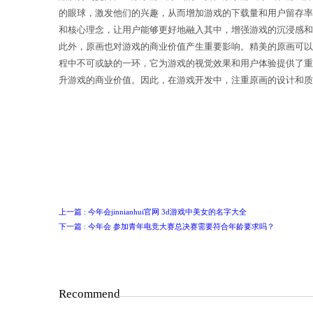
数字游戏原画通常包括角色设计、场景
品质得到提升。2. 数字游戏原画的重
的眼球，激发他们的兴趣，从而增加游
和核心理念，让用户能够更好地融入其
此外，原画也对游戏的商业价值产生重
程中不可或缺的一环，它为游戏的视觉
升游戏的商业价值。因此，在游戏开发