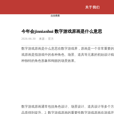
今年会jinnianhui 数字游戏
2026-06-30
来源：
官方
数字游戏原画是什么意思在数字游戏界，
戏原画是指游戏中的各种角色、场景、
种独特的角色形象和绚丽的场景效果。