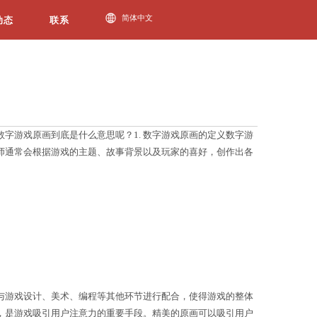
今年会动态
效果和用户体验起着至关重要的作用。那么，数字游戏原
第一步，也是游戏视觉效果的基础。原画的设计师通常