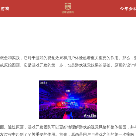
关于我们
游戏
原画是什么意思
原画是一个非常重要的概念和实践，它对于游戏的视觉
道具等元素的初始设计稿或原始图画。它是游戏开发的