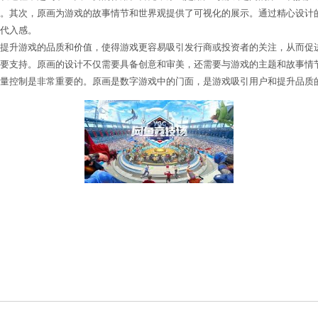
设计、道具设计等多个方面。通过原画，游戏开发团队
要性数字游戏原画在游戏开发过程中起到了至关重要的
戏的下载量和用户留存率。其次，原画为游戏的故事情
中，增强游戏的沉浸感和代入感。
要影响。精美的原画可以提升游戏的品质和价值，使得游
效果和用户体验提供了重要支持。原画的设计不仅需要
中，注重原画的设计和质量控制是非常重要的。原画是