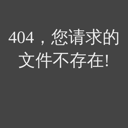
404，您请求的
文件不存在!