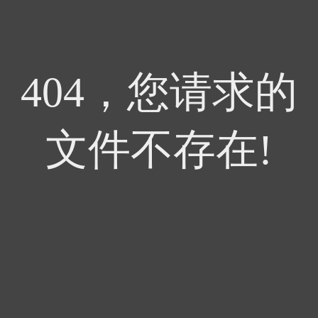
404，您请求的
文件不存在!