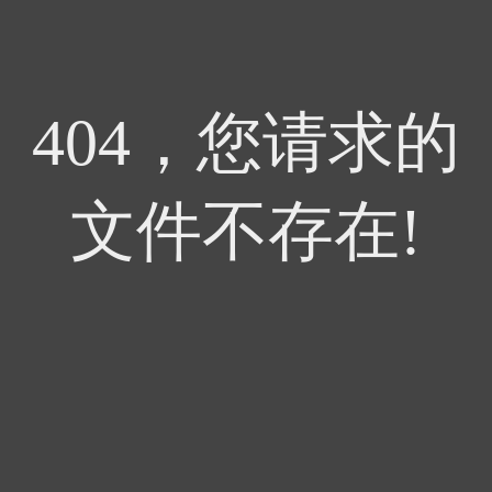
404，您请求的
文件不存在!