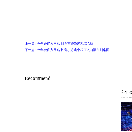
效的方式。你可以用词汇准确地表达你对
感到开心。”这样的表达方式既能表露
感来表达我们的赞美之情。合适的语言
社交氛围。
上一篇 : 今年会官方网站 3d迷宫跑道游戏怎么
下一篇 : 今年会官方网站 抖音小游戏小程序入