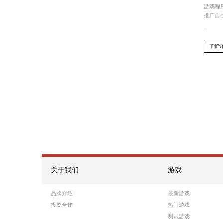
Recommend