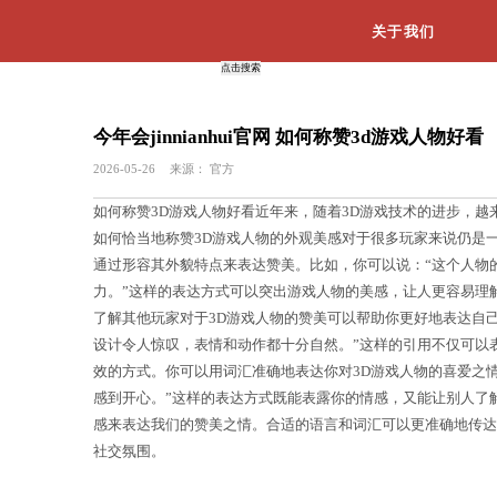
今年会jinnianhui官网 如何
2026-05-26
来源：
官方
如何称赞3D游戏人物好看近年来，随着
如何恰当地称赞3D游戏人物的外观美感
通过形容其外貌特点来表达赞美。比如
力。”这样的表达方式可以突出游戏人物
了解其他玩家对于3D游戏人物的赞美可
设计令人惊叹，表情和动作都十分自然。