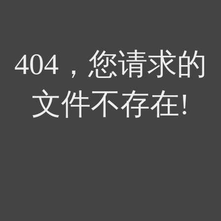
404，您请求的
文件不存在!