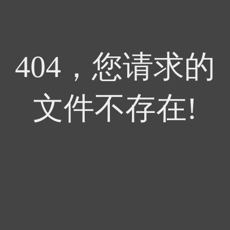
404，您请求的
文件不存在!