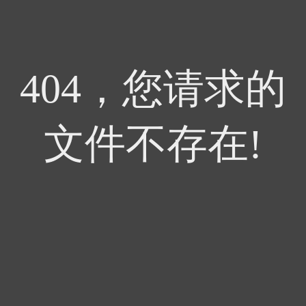
404，您请求的
文件不存在!